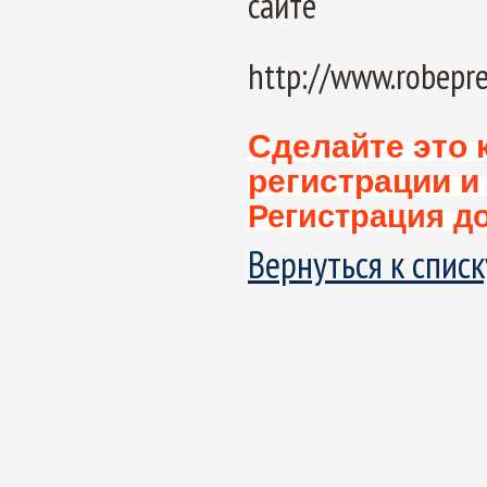
сайте
http://www.robepr
Сделайте это 
регистрации и
Регистрация до
Вернуться к списку