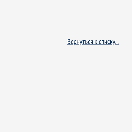
Вернуться к списку...